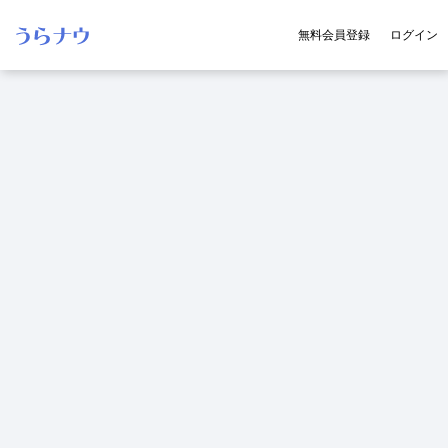
無料会員登録
ログイン